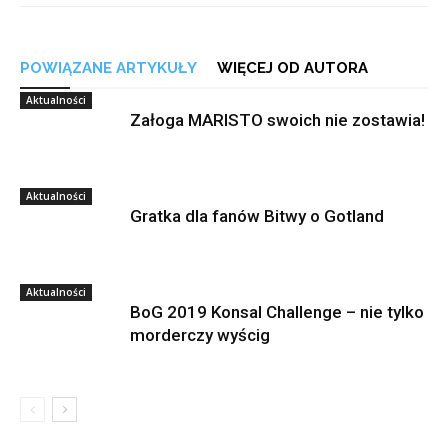
POWIĄZANE ARTYKUŁY
WIĘCEJ OD AUTORA
Aktualności
Załoga MARISTO swoich nie zostawia!
Aktualności
Gratka dla fanów Bitwy o Gotland
Aktualności
BoG 2019 Konsal Challenge – nie tylko
morderczy wyścig