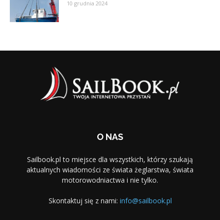
10 grudnia 2024
O NAS
Sailbook.pl to miejsce dla wszystkich, którzy szukają
aktualnych wiadomości ze świata żeglarstwa, świata
motorowodniactwa i nie tylko.
Skontaktuj się z nami:
info@sailbook.pl