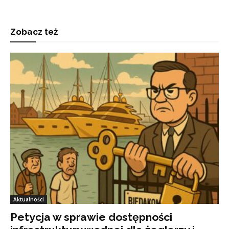
Zobacz też
Aktualności
Petycja w sprawie dostępności