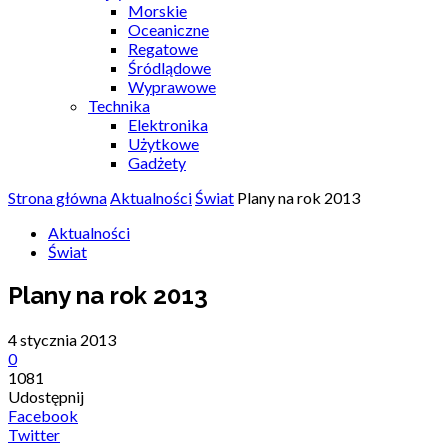
Morskie
Oceaniczne
Regatowe
Śródlądowe
Wyprawowe
Technika
Elektronika
Użytkowe
Gadżety
Strona główna
Aktualności
Świat
Plany na rok 2013
Aktualności
Świat
Plany na rok 2013
4 stycznia 2013
0
1081
Udostępnij
Facebook
Twitter