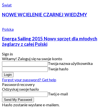
Świat
NOWE WCIELENIE CZARNEJ WIEDŹMY
Polska
Energa Sailing 2015 Nowy sprzęt dla młodych
żeglarzy z całej Polski
Sign in
Witamy! Zaloguj się na swoje konto
Twoja nazwa użytkownika
Twoje hasło
Forgot your password? Get help
Password recovery
Odzyskaj swoje hasło
Twój e-mail
Hasło zostanie wysłane e-mailem.