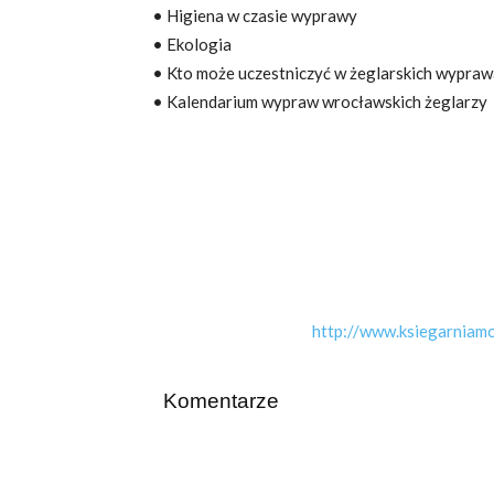
• Higiena w czasie wyprawy
• Ekologia
• Kto może uczestniczyć w żeglarskich wypraw
• Kalendarium wypraw wrocławskich żeglarzy
http://www.ksiegarniam
Komentarze