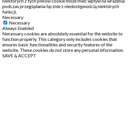
niektórych z tych plików cookie może mieć wpływ na wrażenia
podczas przeglądania łącznie z niedostępnością niektórych
funkcji.
Necessary
Necessary
Always Enabled
Necessary cookies are absolutely essential for the website to
function properly. This category only includes cookies that
ensures basic functionalities and security features of the
website. These cookies do not store any personal information.
SAVE & ACCEPT