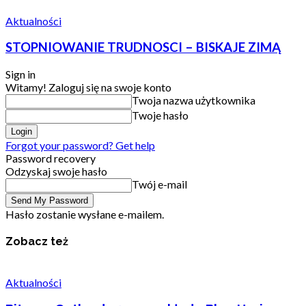
Aktualności
STOPNIOWANIE TRUDNOSCI – BISKAJE ZIMĄ
Sign in
Witamy! Zaloguj się na swoje konto
Twoja nazwa użytkownika
Twoje hasło
Forgot your password? Get help
Password recovery
Odzyskaj swoje hasło
Twój e-mail
Hasło zostanie wysłane e-mailem.
Zobacz też
Aktualności