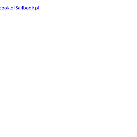
Sailbook.pl