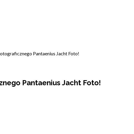
otograficznego Pantaenius Jacht Foto!
cznego Pantaenius Jacht Foto!