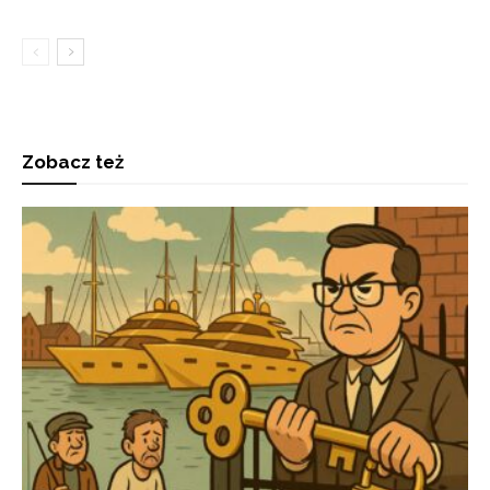
Zobacz też