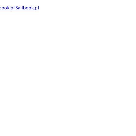
Sailbook.pl