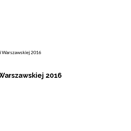
ki Warszawskiej 2016
 Warszawskiej 2016