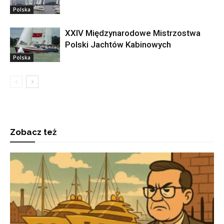
Polska
XXIV Międzynarodowe Mistrzostwa
Polski Jachtów Kabinowych
Polska
Zobacz też