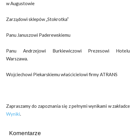
w Augustowie
Zarządowi sklepów „Stokrotka”
Panu Januszowi Paderewskiemu
Panu Andrzejowi Burkiewiczowi Prezesowi Hotelu
Warszawa.
Wojciechowi Piekarskiemu właścicielowi firmy ATRANS
Zapraszamy do zapoznania się z pełnymi wynikami w zakładce
Wyniki
.
Komentarze