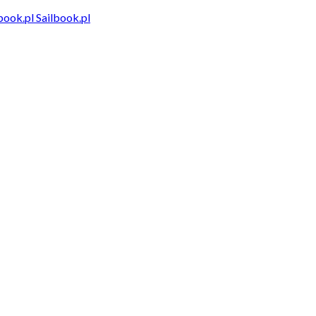
Sailbook.pl