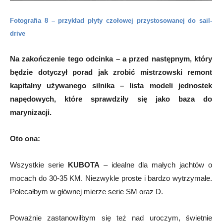
Fotografia 8 – przykład płyty czołowej przystosowanej do sail-
drive
Na zakończenie tego odcinka – a przed następnym, który
będzie dotyczył porad jak zrobić mistrzowski remont
kapitalny używanego silnika – lista modeli jednostek
napędowych, które sprawdziły się jako baza do
marynizacji.
Oto ona:
Wszystkie serie
KUBOTA
– idealne dla małych jachtów o
mocach do 30-35 KM. Niezwykle proste i bardzo wytrzymałe.
Polecałbym w głównej mierze serie SM oraz D.
Poważnie zastanowiłbym się też nad uroczym, świetnie