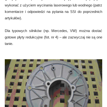
wykonać z użyciem wycinania laserowego lub wodnego (patrz
komentarze i odpowiedzi na pytania na SSI do poprzednich
artykułów).
Dla typowych silników (np. Mercedes, VW) można dostać
gotowe płyty redukcyjne (fot. nr 4) – ale zazwyczaj nie są one
tanie.