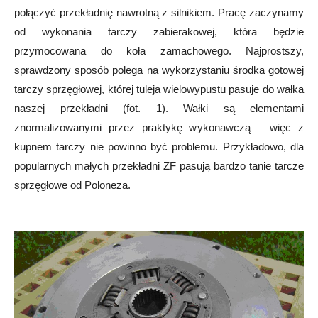
połączyć przekładnię nawrotną z silnikiem. Pracę zaczynamy
od wykonania tarczy zabierakowej, która będzie
przymocowana do koła zamachowego. Najprostszy,
sprawdzony sposób polega na wykorzystaniu środka gotowej
tarczy sprzęgłowej, której tuleja wielowypustu pasuje do wałka
naszej przekładni (fot. 1). Wałki są elementami
znormalizowanymi przez praktykę wykonawczą – więc z
kupnem tarczy nie powinno być problemu. Przykładowo, dla
popularnych małych przekładni ZF pasują bardzo tanie tarcze
sprzęgłowe od Poloneza.