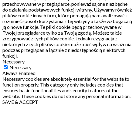
przechowywane w przeglądarce, ponieważ są one niezbędne
do działania podstawowych funkcji witryny.
Używamy również
plików cookie innych firm, które pomagają nam analizować i
rozumieć sposób korzystania z tej witryny a także wzbogacają
ją o nowe funkcje.
Te pliki cookie będą przechowywane w
Twojej przeglądarce tylko za Twoją zgodą.
Możesz także
zrezygnować z tych plików cookie.
Jednak rezygnacja z
niektórych z tych plików cookie może mieć wpływ na wrażenia
podczas przeglądania łącznie z niedostępnością niektórych
funkcji.
Necessary
Necessary
Always Enabled
Necessary cookies are absolutely essential for the website to
function properly. This category only includes cookies that
ensures basic functionalities and security features of the
website. These cookies do not store any personal information.
SAVE & ACCEPT