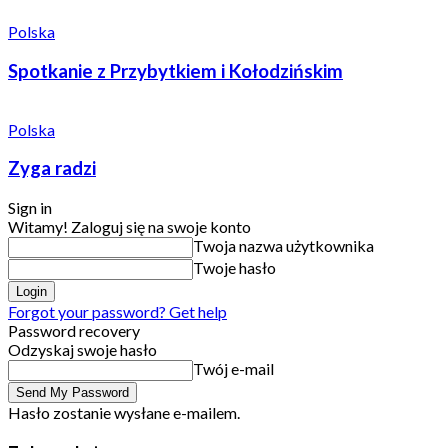
Polska
Spotkanie z Przybytkiem i Kołodzińskim
Polska
Zyga radzi
Sign in
Witamy! Zaloguj się na swoje konto
Twoja nazwa użytkownika
Twoje hasło
Forgot your password? Get help
Password recovery
Odzyskaj swoje hasło
Twój e-mail
Hasło zostanie wysłane e-mailem.