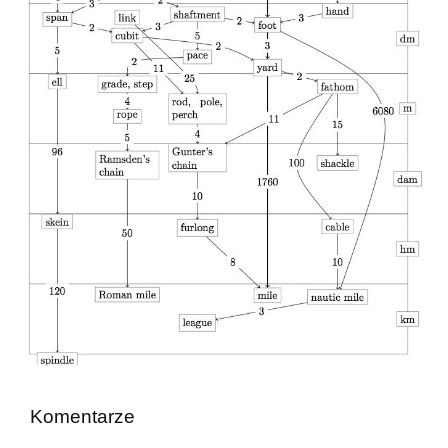
Komentarze