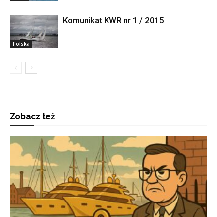
Komunikat KWR nr 1 / 2015
Polska
Zobacz też