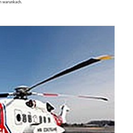
h warunkach.