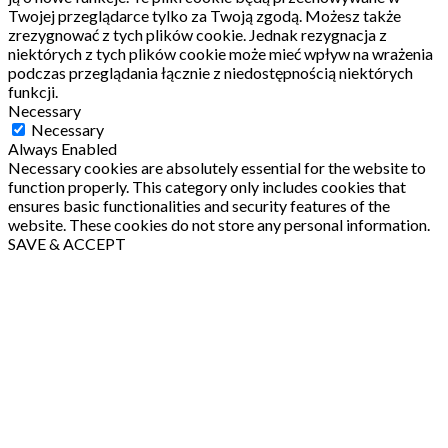
Twojej przeglądarce tylko za Twoją zgodą.
Możesz także
zrezygnować z tych plików cookie.
Jednak rezygnacja z
niektórych z tych plików cookie może mieć wpływ na wrażenia
podczas przeglądania łącznie z niedostępnością niektórych
funkcji.
Necessary
Necessary
Always Enabled
Necessary cookies are absolutely essential for the website to
function properly. This category only includes cookies that
ensures basic functionalities and security features of the
website. These cookies do not store any personal information.
SAVE & ACCEPT