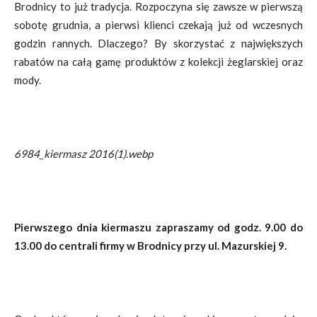
Brodnicy to już tradycja. Rozpoczyna się zawsze w pierwszą
sobotę grudnia, a pierwsi klienci czekają już od wczesnych
godzin rannych. Dlaczego? By skorzystać z największych
rabatów na całą gamę produktów z kolekcji żeglarskiej oraz
mody.
6984_kiermasz 2016(1).webp
Pierwszego dnia kiermaszu zapraszamy od godz. 9.00 do
13.00 do centrali firmy w Brodnicy przy ul. Mazurskiej 9.