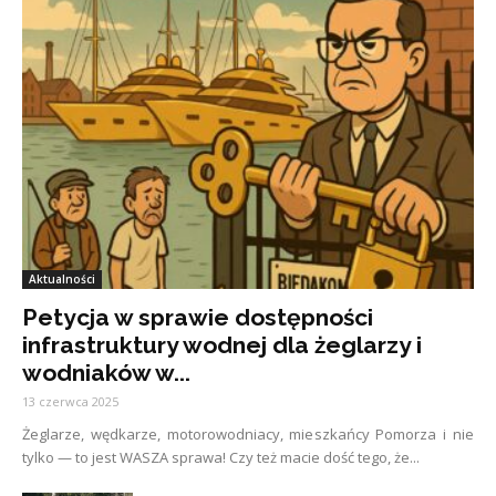
Aktualności
Petycja w sprawie dostępności
infrastruktury wodnej dla żeglarzy i
wodniaków w...
13 czerwca 2025
Żeglarze, wędkarze, motorowodniacy, mieszkańcy Pomorza i nie
tylko — to jest WASZA sprawa! Czy też macie dość tego, że...