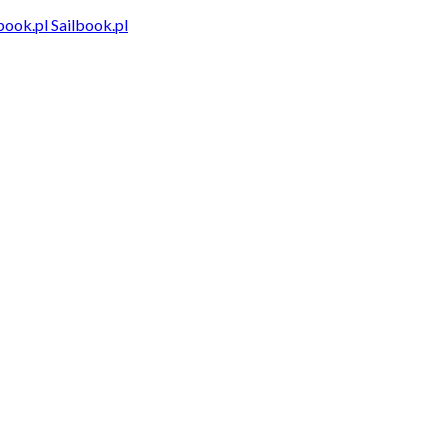
Sailbook.pl