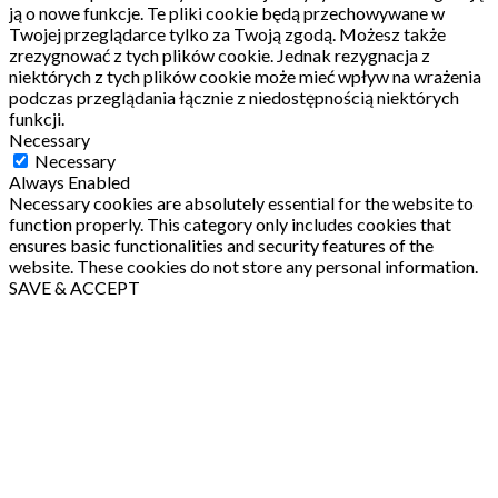
ją o nowe funkcje.
Te pliki cookie będą przechowywane w
Twojej przeglądarce tylko za Twoją zgodą.
Możesz także
zrezygnować z tych plików cookie.
Jednak rezygnacja z
niektórych z tych plików cookie może mieć wpływ na wrażenia
podczas przeglądania łącznie z niedostępnością niektórych
funkcji.
Necessary
Necessary
Always Enabled
Necessary cookies are absolutely essential for the website to
function properly. This category only includes cookies that
ensures basic functionalities and security features of the
website. These cookies do not store any personal information.
SAVE & ACCEPT