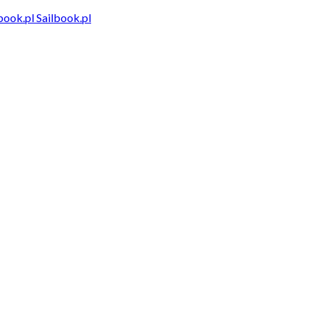
Sailbook.pl