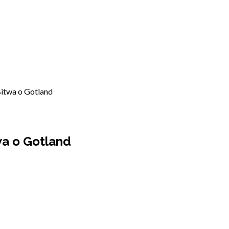
Bitwa o Gotland
wa o Gotland