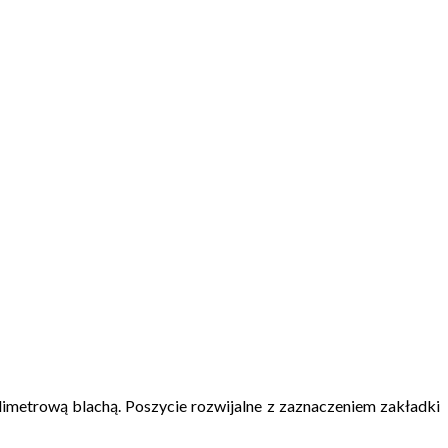
limetrową blachą. Poszycie rozwijalne z zaznaczeniem zakładki