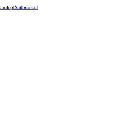
Sailbook.pl