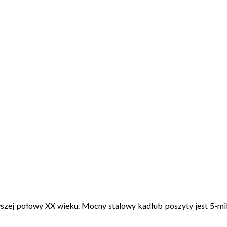
wszej połowy XX wieku. Mocny stalowy kadłub poszyty jest 5-mi