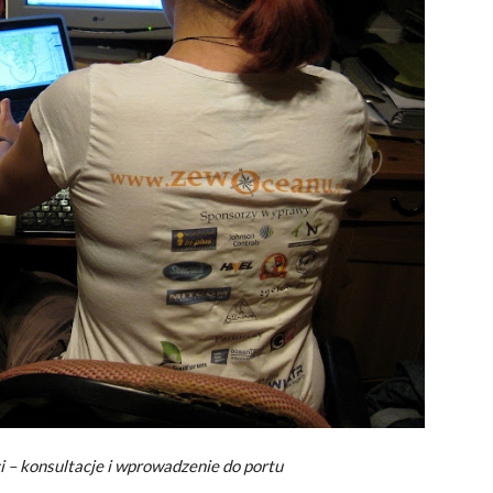
 – konsultacje i wprowadzenie do portu