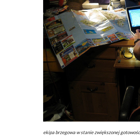
ekipa brzegowa w stanie zwiększonej gotowości