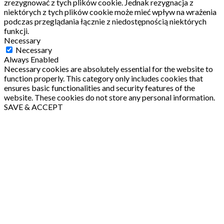
zrezygnować z tych plików cookie.
Jednak rezygnacja z
niektórych z tych plików cookie może mieć wpływ na wrażenia
podczas przeglądania łącznie z niedostępnością niektórych
funkcji.
Necessary
Necessary
Always Enabled
Necessary cookies are absolutely essential for the website to
function properly. This category only includes cookies that
ensures basic functionalities and security features of the
website. These cookies do not store any personal information.
SAVE & ACCEPT