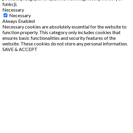
funkcji.
Necessary
Necessary
Always Enabled
Necessary cookies are absolutely essential for the website to
function properly. This category only includes cookies that
ensures basic functionalities and security features of the
website. These cookies do not store any personal information.
SAVE & ACCEPT