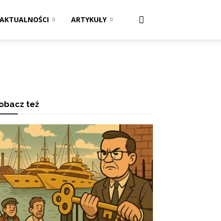
AKTUALNOŚCI
ARTYKUŁY
obacz też