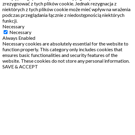
zrezygnować z tych plików cookie.
Jednak rezygnacja z
niektórych z tych plików cookie może mieć wpływ na wrażenia
podczas przeglądania łącznie z niedostępnością niektórych
funkcji.
Necessary
Necessary
Always Enabled
Necessary cookies are absolutely essential for the website to
function properly. This category only includes cookies that
ensures basic functionalities and security features of the
website. These cookies do not store any personal information.
SAVE & ACCEPT