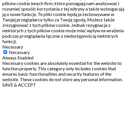
plików cookie innych firm, które pomagają nam analizować i
rozumieć sposób korzystania z tej witryny a także wzbogacają
ją o nowe funkcje.
Te pliki cookie będą przechowywane w
Twojej przeglądarce tylko za Twoją zgodą.
Możesz także
zrezygnować z tych plików cookie.
Jednak rezygnacja z
niektórych z tych plików cookie może mieć wpływ na wrażenia
podczas przeglądania łącznie z niedostępnością niektórych
funkcji.
Necessary
Necessary
Always Enabled
Necessary cookies are absolutely essential for the website to
function properly. This category only includes cookies that
ensures basic functionalities and security features of the
website. These cookies do not store any personal information.
SAVE & ACCEPT