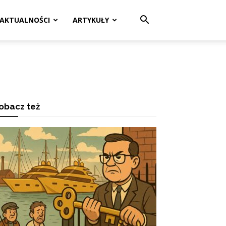
AKTUALNOŚCI
ARTYKUŁY
obacz też