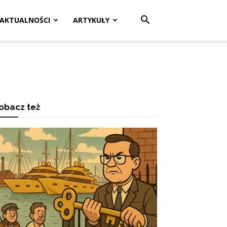
AKTUALNOŚCI
ARTYKUŁY
obacz też