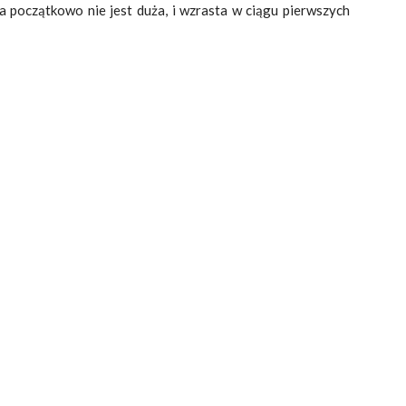
ła początkowo nie jest duża, i wzrasta w ciągu pierwszych