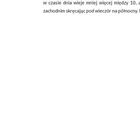
w czasie dnia wieje mniej więcej między 10,
zachodnim skręcając pod wieczór na północny.