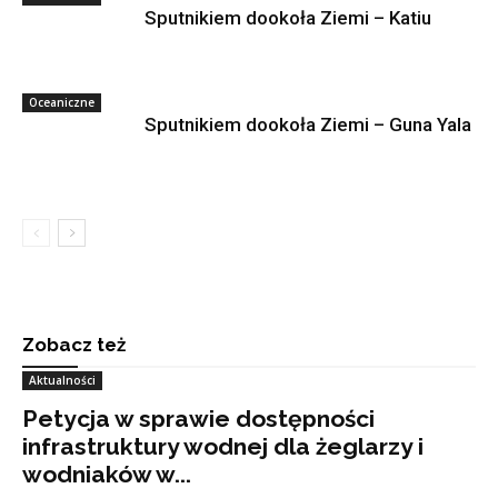
Sputnikiem dookoła Ziemi – Katiu
Oceaniczne
Sputnikiem dookoła Ziemi – Guna Yala
Zobacz też
Aktualności
Petycja w sprawie dostępności
infrastruktury wodnej dla żeglarzy i
wodniaków w...