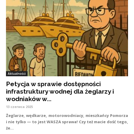
Aktualności
Petycja w sprawie dostępności
infrastruktury wodnej dla żeglarzy i
wodniaków w...
13 czerwca 2025
Żeglarze, wędkarze, motorowodniacy, mieszkańcy Pomorza
i nie tylko — to jest WASZA sprawa! Czy też macie dość tego,
że...