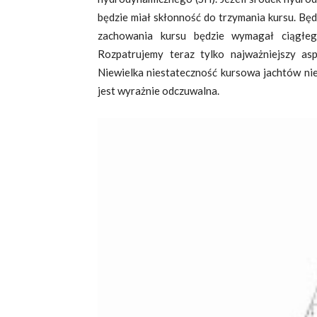
będzie miał skłonność do trzymania kursu. Będz
zachowania kursu będzie wymagał ciągłeg
Rozpatrujemy teraz tylko najważniejszy aspe
Niewielka niestateczność kursowa jachtów nie
jest wyrażnie odczuwalna.