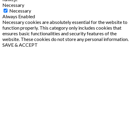
Necessary
Necessary
Always Enabled
Necessary cookies are absolutely essential for the website to
function properly. This category only includes cookies that
ensures basic functionalities and security features of the
website. These cookies do not store any personal information.
SAVE & ACCEPT