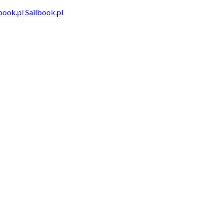
Sailbook.pl