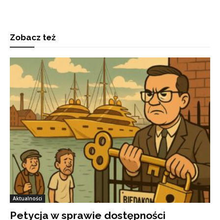
Zobacz też
Aktualności
Petycja w sprawie dostępności