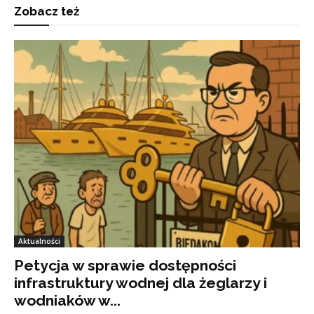
Zobacz też
Aktualności
Petycja w sprawie dostępności
infrastruktury wodnej dla żeglarzy i
wodniaków w...