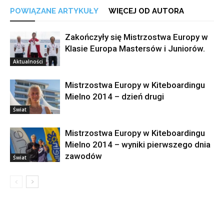
POWIĄZANE ARTYKUŁY
WIĘCEJ OD AUTORA
Zakończyły się Mistrzostwa Europy w
Klasie Europa Mastersów i Juniorów.
Aktualności
Mistrzostwa Europy w Kiteboardingu
Mielno 2014 – dzień drugi
Świat
Mistrzostwa Europy w Kiteboardingu
Mielno 2014 – wyniki pierwszego dnia
zawodów
Świat