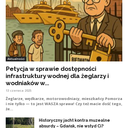
Aktualności
Petycja w sprawie dostępności
infrastruktury wodnej dla żeglarzy i
wodniaków w...
13 czerwca 2025
Żeglarze, wędkarze, motorowodniacy, mieszkańcy Pomorza
i nie tylko — to jest WASZA sprawa! Czy też macie dość tego,
że...
Historyczny jacht kontra muzealne
absurdy – Gdańsk, nie wstyd Ci?