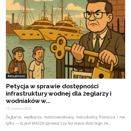
Aktualności
Petycja w sprawie dostępności
infrastruktury wodnej dla żeglarzy i
wodniaków w...
13 czerwca 2025
Żeglarze, wędkarze, motorowodniacy, mieszkańcy Pomorza i nie
tylko — to jest WASZA sprawa! Czy też macie dość tego, że...