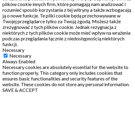
plików cookie innych firm, które pomagają nam analizować i
rozumieć sposób korzystania z tej witryny a także wzbogacają
ją o nowe funkcje.
Te pliki cookie będą przechowywane w
Twojej przeglądarce tylko za Twoją zgodą.
Możesz także
zrezygnować z tych plików cookie.
Jednak rezygnacja z
niektórych z tych plików cookie może mieć wpływ na wrażenia
podczas przeglądania łącznie z niedostępnością niektórych
funkcji.
Necessary
Necessary
Always Enabled
Necessary cookies are absolutely essential for the website to
function properly. This category only includes cookies that
ensures basic functionalities and security features of the
website. These cookies do not store any personal information.
SAVE & ACCEPT