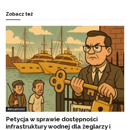
Zobacz też
Aktualności
Petycja w sprawie dostępności
infrastruktury wodnej dla żeglarzy i