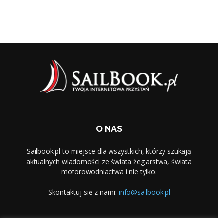
O NAS
Sailbook.pl to miejsce dla wszystkich, którzy szukają
aktualnych wiadomości ze świata żeglarstwa, świata
motorowodniactwa i nie tylko.
Skontaktuj się z nami:
info@sailbook.pl