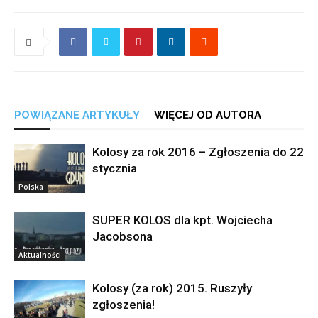
POWIĄZANE ARTYKUŁY
WIĘCEJ OD AUTORA
Kolosy za rok 2016 – Zgłoszenia do 22
stycznia
Polska
SUPER KOLOS dla kpt. Wojciecha
Jacobsona
Aktualności
Kolosy (za rok) 2015. Ruszyły
zgłoszenia!