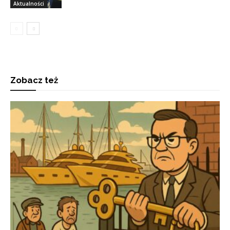
Aktualności
Zobacz też