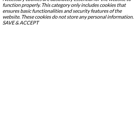
function properly. This category only includes cookies that
ensures basic functionalities and security features of the
website. These cookies do not store any personal information.
SAVE & ACCEPT