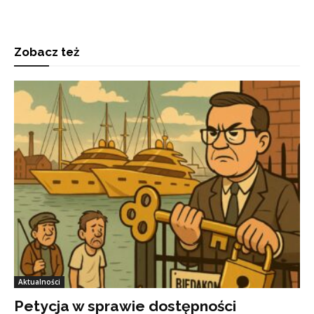
Zobacz też
Aktualności
Petycja w sprawie dostępności