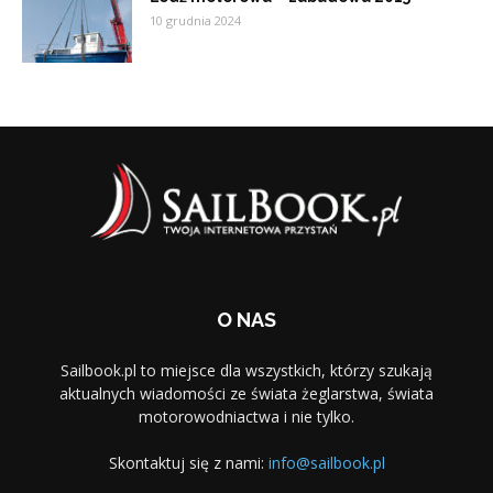
10 grudnia 2024
O NAS
Sailbook.pl to miejsce dla wszystkich, którzy szukają
aktualnych wiadomości ze świata żeglarstwa, świata
motorowodniactwa i nie tylko.
Skontaktuj się z nami:
info@sailbook.pl