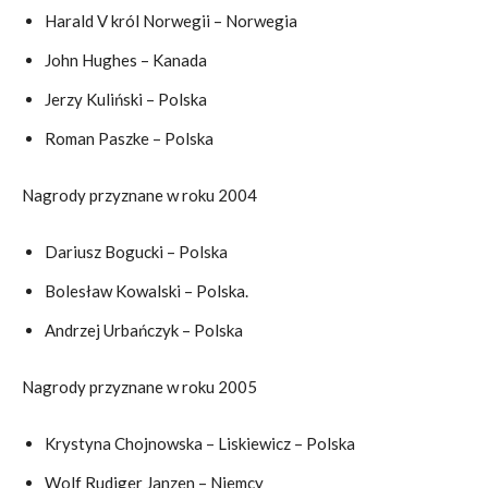
Harald V król Norwegii – Norwegia
John Hughes – Kanada
Jerzy Kuliński – Polska
Roman Paszke – Polska
Nagrody przyznane w roku 2004
Dariusz Bogucki – Polska
Bolesław Kowalski – Polska.
Andrzej Urbańczyk – Polska
Nagrody przyznane w roku 2005
Krystyna Chojnowska – Liskiewicz – Polska
Wolf Rudiger Janzen – Niemcy