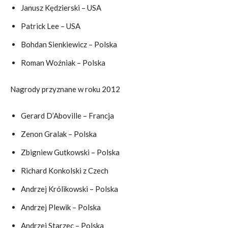
Janusz Kędzierski – USA
Patrick Lee – USA
Bohdan Sienkiewicz – Polska
Roman Woźniak – Polska
Nagrody przyznane w roku 2012
Gerard D’Aboville – Francja
Zenon Gralak – Polska
Zbigniew Gutkowski – Polska
Richard Konkolski z Czech
Andrzej Królikowski – Polska
Andrzej Plewik – Polska
Andrzej Starzec – Polska