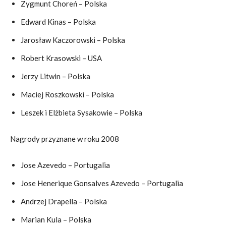
Zygmunt Choreń – Polska
Edward Kinas – Polska
Jarosław Kaczorowski – Polska
Robert Krasowski – USA
Jerzy Litwin – Polska
Maciej Roszkowski – Polska
Leszek i Elżbieta Sysakowie – Polska
Nagrody przyznane w roku 2008
Jose Azevedo – Portugalia
Jose Henerique Gonsalves Azevedo – Portugalia
Andrzej Drapella – Polska
Marian Kula – Polska