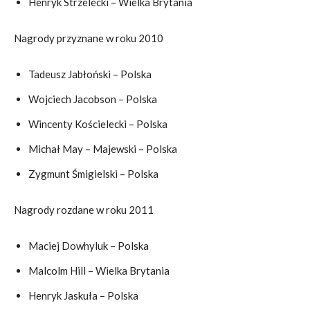
Henryk Strzelecki – Wielka Brytania
Nagrody przyznane w roku 2010
Tadeusz Jabłoński – Polska
Wojciech Jacobson – Polska
Wincenty Kościelecki – Polska
Michał May – Majewski – Polska
Zygmunt Śmigielski – Polska
Nagrody rozdane w roku 2011
Maciej Dowhyluk – Polska
Malcolm Hill – Wielka Brytania
Henryk Jaskuła – Polska