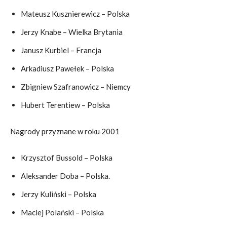
Mateusz Kusznierewicz – Polska
Jerzy Knabe – Wielka Brytania
Janusz Kurbiel – Francja
Arkadiusz Pawełek – Polska
Zbigniew Szafranowicz – Niemcy
Hubert Terentiew – Polska
Nagrody przyznane w roku 2001
Krzysztof Bussold – Polska
Aleksander Doba – Polska.
Jerzy Kuliński – Polska
Maciej Polański – Polska