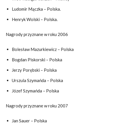
Ludomir Mączka – Polska.
Henryk Wolski – Polska.
Nagrody przyznane w roku 2006
Bolesław Mazurkiewicz – Polska
Bogdan Piskorski – Polska
Jerzy Porębski – Polska
Urszula Szymańda – Polska
Józef Szymańda – Polska
Nagrody przyznane w roku 2007
Jan Sauer – Polska