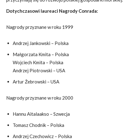
Dotychczasowi laureaci Nagrody Conrada:
Nagrody przyznane w roku 1999
Andrzej Jankowski – Polska
Małgorzata Kmita – Polska
Wojciech Kmita – Polska
Andrzej Piotrowski – USA
Artur Żebrowski – USA
Nagrody przyznane w roku 2000
Hannu Aitalaakso – Szwecja
Tomasz Chodnik – Polska
Andrzej Czechowicz – Polska