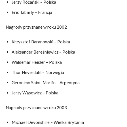
Jerzy Różański – Polska
Eric Tabarly – Francja
Nagrody przyznane w roku 2002
Krzysztof Baranowski – Polska
Aleksander Bereśniewicz – Polska
Waldemar Heisler – Polska
Thor Heyerdahl – Norwegia
Geronimo Saint-Martin – Argentyna
Jerzy Wąsowicz – Polska
Nagrody przyznane w roku 2003
Michael Devonshire – Wielka Brytania