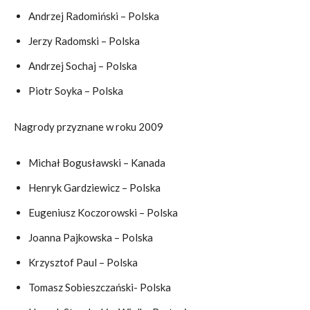
Andrzej Radomiński – Polska
Jerzy Radomski – Polska
Andrzej Sochaj – Polska
Piotr Soyka – Polska
Nagrody przyznane w roku 2009
Michał Bogusławski – Kanada
Henryk Gardziewicz – Polska
Eugeniusz Koczorowski – Polska
Joanna Pajkowska – Polska
Krzysztof Paul – Polska
Tomasz Sobieszczański- Polska