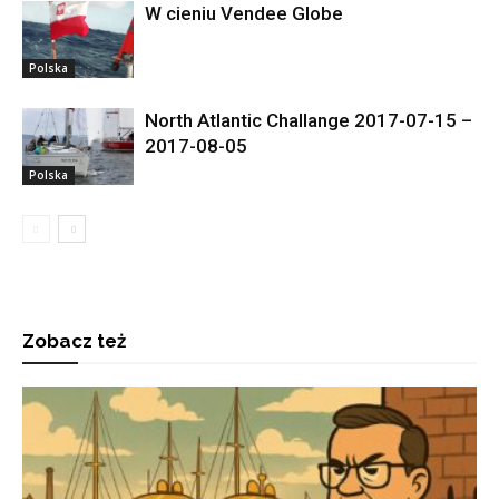
W cieniu Vendee Globe
Polska
North Atlantic Challange 2017-07-15 –
2017-08-05
Polska
Zobacz też