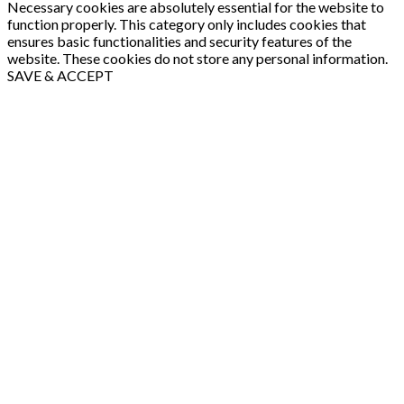
Necessary cookies are absolutely essential for the website to
function properly. This category only includes cookies that
ensures basic functionalities and security features of the
website. These cookies do not store any personal information.
SAVE & ACCEPT